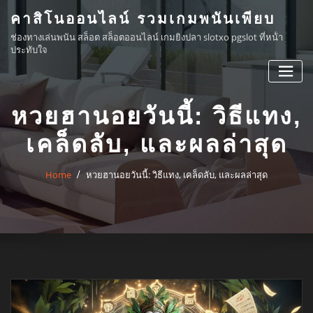
Skip
คาสิโนออนไลน์ รวมเกมพนันเพียบ
to
ช่องทางเล่นพนัน สล็อต สล็อตออนไลน์ เกมยิงปลา slotxo pgslot ที่หน้่า
content
ประทับใจ
หวยฮานอยวันนี้: วิธีแทง,
เคล็ดลับ, และผลล่าสุด
Home
หวยฮานอยวันนี้: วิธีแทง, เคล็ดลับ, และผลล่าสุด