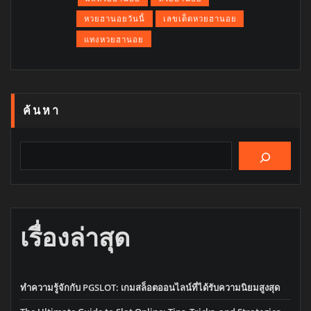
หวยฮานอยวันนี้
เลขเด็ดหวยฮานอย
แทงหวยฮานอย
ค้นหา
เรื่องล่าสุด
ทำความรู้จักกับ PGSLOT: เกมสล็อตออนไลน์ที่ได้รับความนิยมสูงสุด