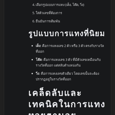
เลือกรูปแบบการแทง (เต็ง, โต๊ด, วิ่ง)
ใส่ตัวเลขที่ต้องการ
ยืนยันการเดิมพัน
รูปแบบการแทงที่นิยม
เต็ง:
คือการแทงเลข 2 ตัว หรือ 3 ตัว ตรงกับรางวัล
ที่ออก
โต๊ด:
คือการแทงเลข 3 ตัว ที่มีตัวเลขเหมือนกับ
รางวัลที่ออก แต่สลับตำแหน่งกัน
วิ่ง:
คือการแทงเลขตัวเดียว โดยเลขนั้นจะต้อง
ปรากฏอยู่ในรางวัลที่ออก
เคล็ดลับและ
เทคนิคในการแทง