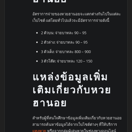
อัตราการจ่ายของหวยฮานอยจะแตกต่างกันไปในแต่ละ
เว็บไซต์ แต่โดยทั่วไปแล้วจะมีอัตราการจ่ายดังนี้
2 ตัวบน: จ่ายบาทละ 90 – 95
2 ตัวล่าง: จ่ายบาทละ 90 – 95
3 ตัวเต็ง: จ่ายบาทละ 800 – 900
3 ตัวโต๊ด: จ่ายบาทละ 120 – 150
แหล่งข้อมูลเพิ่ม
เติมเกี่ยวกับหวย
ฮานอย
สำหรับผู้ที่สนใจศึกษาข้อมูลเพิ่มเติมเกี่ยวกับหวยฮานอย
สามารถค้นหาข้อมูลได้จากเว็บไซต์ต่างๆ ที่ให้บริการ
แทงหวย
หรือจากกลุ่มผู้เล่นหวยในช่องทางออนไลน์