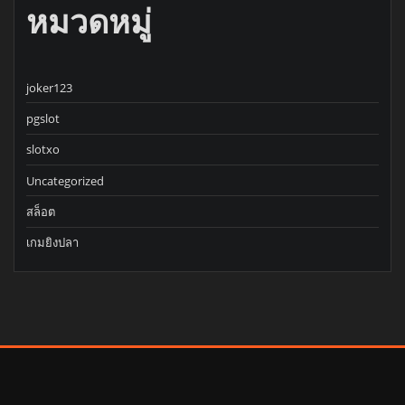
หมวดหมู่
joker123
pgslot
slotxo
Uncategorized
สล็อต
เกมยิงปลา