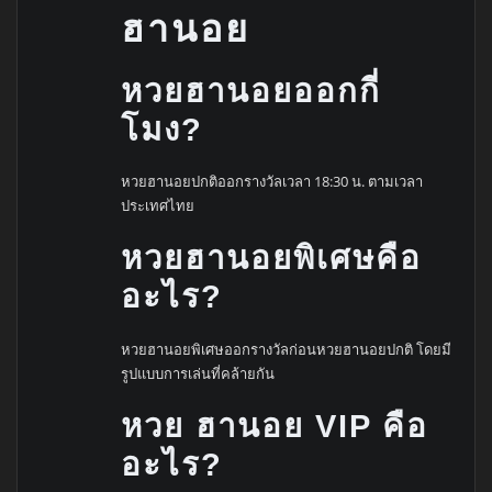
ฮานอย
หวยฮานอยออกกี่
โมง?
หวยฮานอยปกติออกรางวัลเวลา 18:30 น. ตามเวลา
ประเทศไทย
หวยฮานอยพิเศษคือ
อะไร?
หวยฮานอยพิเศษออกรางวัลก่อนหวยฮานอยปกติ โดยมี
รูปแบบการเล่นที่คล้ายกัน
หวย ฮานอย
VIP คือ
อะไร?