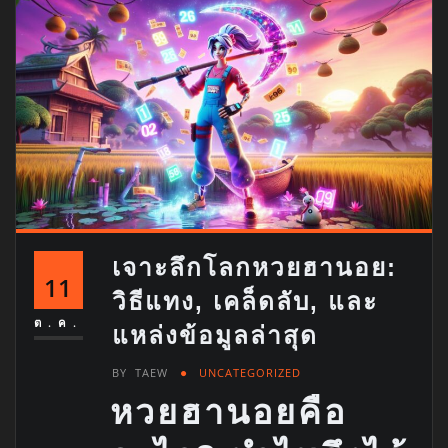
เจาะลึกโลกหวยฮานอย:
11
วิธีแทง, เคล็ดลับ, และ
ต.ค.
แหล่งข้อมูลล่าสุด
BY
TAEW
UNCATEGORIZED
หวยฮานอยคือ