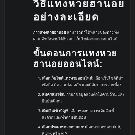
วิธีแทงหวยฮานอย
อย่างละเอียด
การ
แทงหวยฮานอย
สามารถทำได้หลายช่องทาง ทั้ง
ผ่านเจ้ามือหวยใต้ดิน และเว็บไซต์แทงหวยออนไลน์
ขั้นตอนการแทงหวย
ฮานอยออนไลน์:
เลือกเว็บไซต์แทงหวยออนไลน์:
เลือกเว็บไซต์ที่น่า
เชื่อถือ มีความปลอดภัย และมีอัตราการจ่ายที่สูง
สมัครสมาชิก:
กรอกข้อมูลส่วนตัวให้ครบถ้วน และ
ยืนยันตัวตน
เติมเงินเข้าบัญชี:
เลือกช่องทางการเติมเงินที่
สะดวก และทำตามขั้นตอน
เลือกประเภทหวยฮานอย:
เลือกหวยฮานอยปกติ,
พิเศษ, หรือ VIP