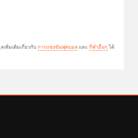
พิ่มเติมเกี่ยวกับ
การแข่งขันฟุตบอล
และ
กีฬาอื่นๆ
ได้