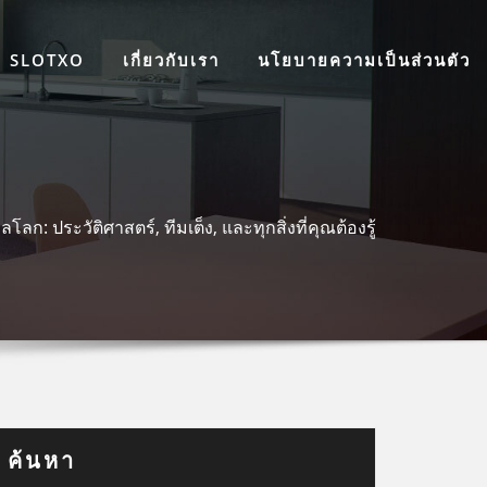
SLOTXO
เกี่ยวกับเรา
นโยบายความเป็นส่วนตัว
โลก: ประวัติศาสตร์, ทีมเต็ง, และทุกสิ่งที่คุณต้องรู้
ค้นหา