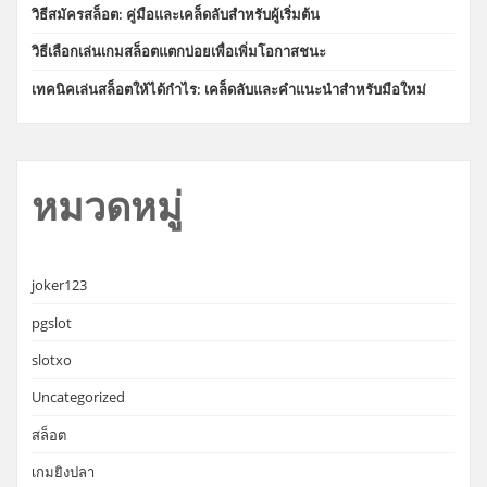
วิธีสมัครสล็อต: คู่มือและเคล็ดลับสำหรับผู้เริ่มต้น
วิธีเลือกเล่นเกมสล็อตแตกบ่อยเพื่อเพิ่มโอกาสชนะ
เทคนิคเล่นสล็อตให้ได้กำไร: เคล็ดลับและคำแนะนำสำหรับมือใหม่
หมวดหมู่
joker123
pgslot
slotxo
Uncategorized
สล็อต
เกมยิงปลา