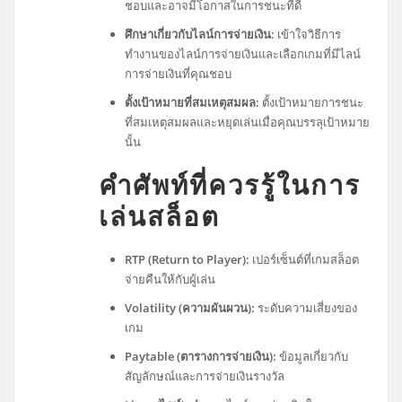
ชอบและอาจมีโอกาสในการชนะที่ดี
ศึกษาเกี่ยวกับไลน์การจ่ายเงิน:
เข้าใจวิธีการ
ทำงานของไลน์การจ่ายเงินและเลือกเกมที่มีไลน์
การจ่ายเงินที่คุณชอบ
ตั้งเป้าหมายที่สมเหตุสมผล:
ตั้งเป้าหมายการชนะ
ที่สมเหตุสมผลและหยุดเล่นเมื่อคุณบรรลุเป้าหมาย
นั้น
คำศัพท์ที่ควรรู้ในการ
เล่นสล็อต
RTP (Return to Player):
เปอร์เซ็นต์ที่เกมสล็อต
จ่ายคืนให้กับผู้เล่น
Volatility (ความผันผวน):
ระดับความเสี่ยงของ
เกม
Paytable (ตารางการจ่ายเงิน):
ข้อมูลเกี่ยวกับ
สัญลักษณ์และการจ่ายเงินรางวัล