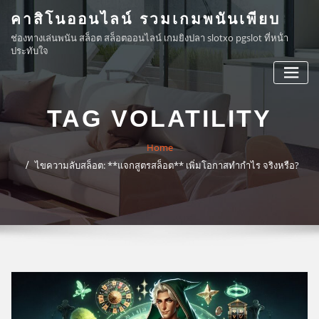
Skip
คาสิโนออนไลน์ รวมเกมพนันเพียบ
to
ช่องทางเล่นพนัน สล็อต สล็อตออนไลน์ เกมยิงปลา slotxo pgslot ที่หน้่า
content
ประทับใจ
TAG VOLATILITY
Home
ไขความลับสล็อต: **แจกสูตรสล็อต** เพิ่มโอกาสทำกำไร จริงหรือ?