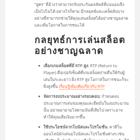
“สูตร” ที่อ้างว่าสามารถรับประกันผลลัพธ์ที่แน่นอนจึง
เป็นไปไม่ได้ อย่างไรก็ตาม มีกลยุทธ์และเคล็ดลับบาง
อย่างที่สามารถช่วยให้คุณเล่นสล็อตได้อย่างชาญฉลาด
และเพิ่มโอกาสในการชนะได้
กลยุทธ์การเล่นสล็อต
อย่างชาญฉลาด
เลือกเกมสล็อตที่มี RTP สูง:
RTP (Return to
Player) คือเปอร์เซ็นต์ที่เกมสล็อตจ่ายคืนให้กับผู้
เล่นในระยะยาว ยิ่ง RTP สูง โอกาสในการชนะก็จะ
ยิ่งสูงขึ้น
เรียนรู้เพิ่มเติมเกี่ยวกับ RTP
จัดการงบประมาณอย่างรอบคอบ:
กำหนดงบ
ประมาณการเล่นของคุณและยึดมั่นในงบประมาณ
นั้น อย่าพยายามไล่ตามเงินที่เสียไป เพราะอาจ
ทำให้คุณเสียเงินมากขึ้น
ใช้ประโยชน์จากโบนัสและโปรโมชั่น:
คาสิโน
ออนไลน์มักเสนอโบนัสและโปรโมชั่นต่างๆ เช่น