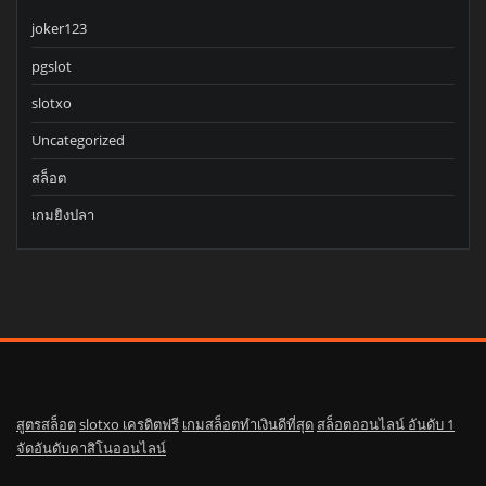
joker123
pgslot
slotxo
Uncategorized
สล็อต
เกมยิงปลา
สูตรสล็อต
slotxo เครดิตฟรี
เกมสล็อตทำเงินดีที่สุด
สล็อตออนไลน์ อันดับ 1
จัดอันดับคาสิโนออนไลน์